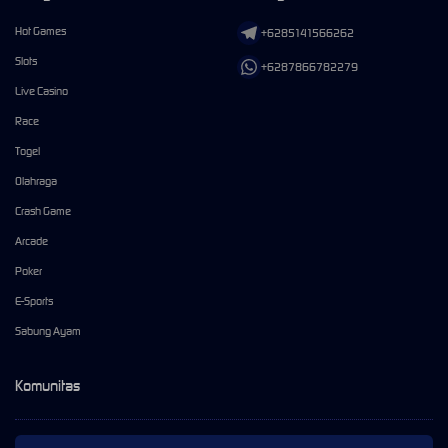
Hot Games
+6285141566262
Slots
+6287866782279
Live Casino
Race
Togel
Olahraga
Crash Game
Arcade
Poker
E-Sports
Sabung Ayam
Komunitas