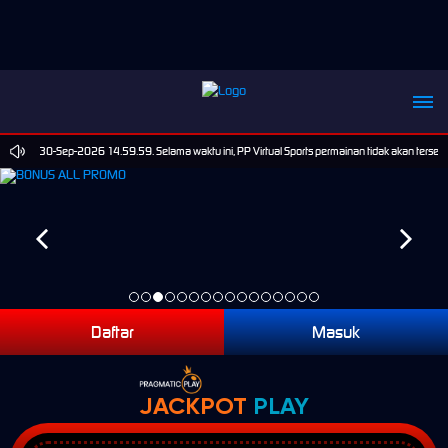
 sampai 30-Sep-2026 14.59.59. Selama waktu ini, PP Virtual Sports permainan tidak akan terse
Daftar
Masuk
JACKPOT
PLAY