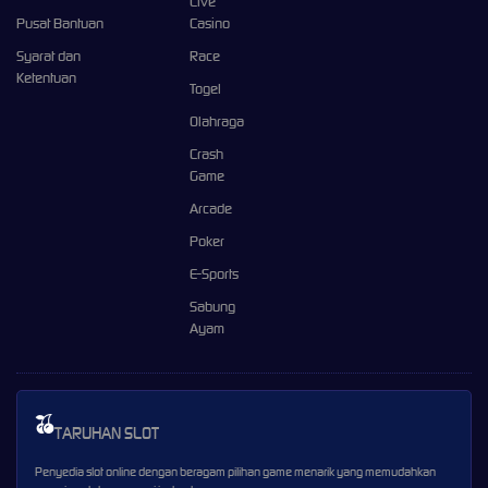
Live
Pusat Bantuan
Casino
Syarat dan
Race
Ketentuan
Togel
Olahraga
Crash
Game
Arcade
Poker
E-Sports
Sabung
Ayam
TARUHAN SLOT
Penyedia slot online dengan beragam pilihan game menarik yang memudahkan