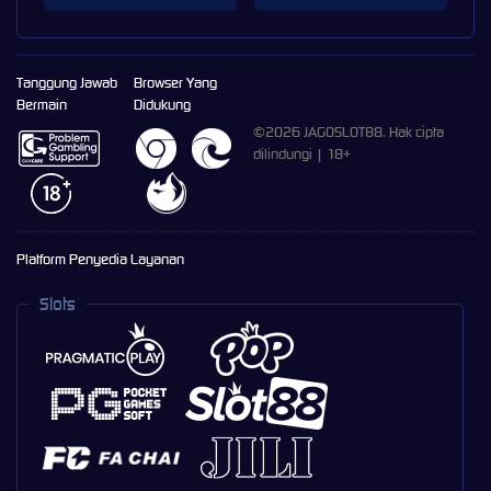
Tanggung Jawab
Browser Yang
Bermain
Didukung
©2026 JAGOSLOT88. Hak cipta
dilindungi | 18+
Platform Penyedia Layanan
Slots