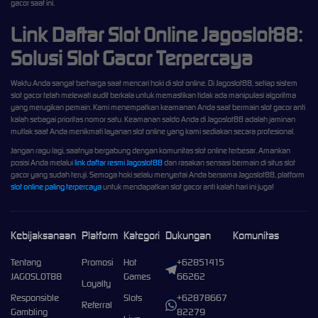
gacor saat ini.
Link Daftar Slot Online Jagoslot88:
Solusi Slot Gacor Terpercaya
Waktu Anda sangat berharga saat mencari hoki di slot online. Di Jagoslot88, setiap sistem
slot gacor telah melewati audit berkala untuk memastikan tidak ada manipulasi algoritma
yang merugikan pemain. Kami menempatkan keamanan Anda saat bermain slot gacor anti
kalah sebagai prioritas nomor satu. Keamanan saldo Anda di Jagoslot88 adalah jaminan
mutlak saat Anda menikmati layanan slot online yang kami sediakan secara profesional.
Jangan ragu lagi, saatnya bergabung dengan komunitas slot online terbesar. Amankan
posisi Anda melalui
link daftar resmi Jagoslot88
dan rasakan sensasi bermain di situs slot
gacor yang sudah teruji. Semoga hoki selalu menyertai Anda bersama Jagoslot88, platform
slot online paling terpercaya
untuk mendapatkan slot gacor anti kalah hari ini juga!
Kebijaksanaan
Platform
Kategori
Dukungan
Komunitas
Tentang
Promosi
Hot
+62851415
JAGOSLOT88
Games
66262
Loyalty
Responsible
Slots
+62878667
Referral
Gambling
82279