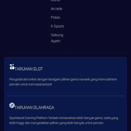
Arcade
Poker
E-Sports
Sabung
Ayam
TARUHAN SLOT
Penyedia slot online dengan beragam pilihan game menarik yang memudahkan
pemain untuk mencapai jackpot
TARUHAN OLAHRAGA
Sportsbook Gaming Platform Terbaik menawarkan lebih banyak game, odds yang
lebih tinggi, dan menyediakan pilihan yang lebih banyak untuk pemain.