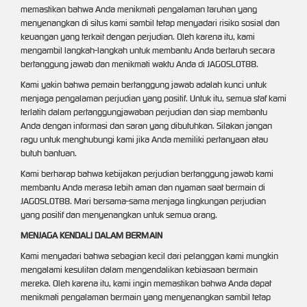
memastikan bahwa Anda menikmati pengalaman taruhan yang
menyenangkan di situs kami sambil tetap menyadari risiko sosial dan
keuangan yang terkait dengan perjudian. Oleh karena itu, kami
mengambil langkah-langkah untuk membantu Anda bertaruh secara
bertanggung jawab dan menikmati waktu Anda di JAGOSLOT88.
Kami yakin bahwa pemain bertanggung jawab adalah kunci untuk
menjaga pengalaman perjudian yang positif. Untuk itu, semua staf kami
terlatih dalam pertanggungjawaban perjudian dan siap membantu
Anda dengan informasi dan saran yang dibutuhkan. Silakan jangan
ragu untuk menghubungi kami jika Anda memiliki pertanyaan atau
butuh bantuan.
Kami berharap bahwa kebijakan perjudian bertanggung jawab kami
membantu Anda merasa lebih aman dan nyaman saat bermain di
JAGOSLOT88. Mari bersama-sama menjaga lingkungan perjudian
yang positif dan menyenangkan untuk semua orang.
MENJAGA KENDALI DALAM BERMAIN
Kami menyadari bahwa sebagian kecil dari pelanggan kami mungkin
mengalami kesulitan dalam mengendalikan kebiasaan bermain
mereka. Oleh karena itu, kami ingin memastikan bahwa Anda dapat
menikmati pengalaman bermain yang menyenangkan sambil tetap