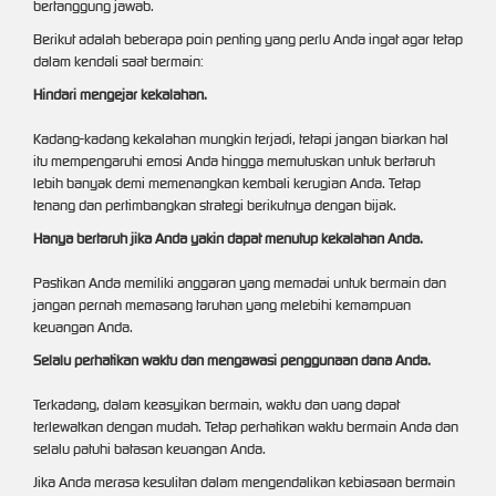
bertanggung jawab.
Berikut adalah beberapa poin penting yang perlu Anda ingat agar tetap
dalam kendali saat bermain:
Hindari mengejar kekalahan.
Kadang-kadang kekalahan mungkin terjadi, tetapi jangan biarkan hal
itu mempengaruhi emosi Anda hingga memutuskan untuk bertaruh
lebih banyak demi memenangkan kembali kerugian Anda. Tetap
tenang dan pertimbangkan strategi berikutnya dengan bijak.
Hanya bertaruh jika Anda yakin dapat menutup kekalahan Anda.
Pastikan Anda memiliki anggaran yang memadai untuk bermain dan
jangan pernah memasang taruhan yang melebihi kemampuan
keuangan Anda.
Selalu perhatikan waktu dan mengawasi penggunaan dana Anda.
Terkadang, dalam keasyikan bermain, waktu dan uang dapat
terlewatkan dengan mudah. Tetap perhatikan waktu bermain Anda dan
selalu patuhi batasan keuangan Anda.
Jika Anda merasa kesulitan dalam mengendalikan kebiasaan bermain