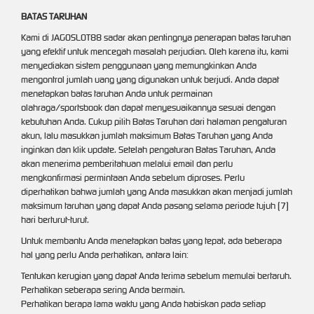
BATAS TARUHAN
Kami di JAGOSLOT88 sadar akan pentingnya penerapan batas taruhan
yang efektif untuk mencegah masalah perjudian. Oleh karena itu, kami
menyediakan sistem penggunaan yang memungkinkan Anda
mengontrol jumlah uang yang digunakan untuk berjudi. Anda dapat
menetapkan batas taruhan Anda untuk permainan
olahraga/sportsbook dan dapat menyesuaikannya sesuai dengan
kebutuhan Anda. Cukup pilih Batas Taruhan dari halaman pengaturan
akun, lalu masukkan jumlah maksimum Batas Taruhan yang Anda
inginkan dan klik update. Setelah pengaturan Batas Taruhan, Anda
akan menerima pemberitahuan melalui email dan perlu
mengkonfirmasi permintaan Anda sebelum diproses. Perlu
diperhatikan bahwa jumlah yang Anda masukkan akan menjadi jumlah
maksimum taruhan yang dapat Anda pasang selama periode tujuh (7)
hari berturut-turut.
Untuk membantu Anda menetapkan batas yang tepat, ada beberapa
hal yang perlu Anda perhatikan, antara lain:
Tentukan kerugian yang dapat Anda terima sebelum memulai bertaruh.
Perhatikan seberapa sering Anda bermain.
Perhatikan berapa lama waktu yang Anda habiskan pada setiap