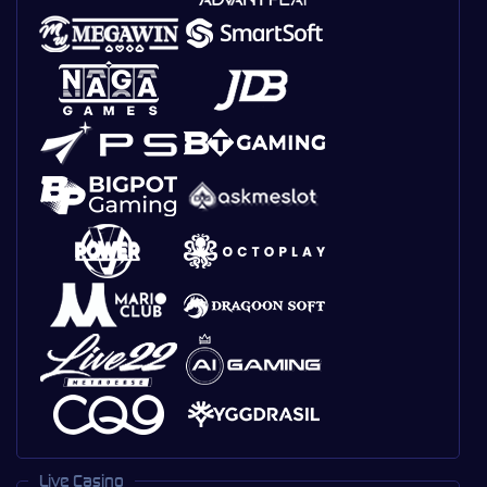
Live Casino