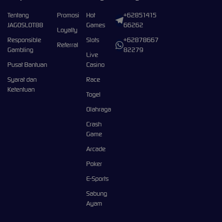
Tentang
Promosi
Hot
+62851415
JAGOSLOT88
Games
66262
Loyalty
Responsible
Slots
+62878667
Referral
Gambling
82279
Live
Pusat Bantuan
Casino
Syarat dan
Race
Ketentuan
Togel
Olahraga
Crash
Game
Arcade
Poker
E-Sports
Sabung
Ayam