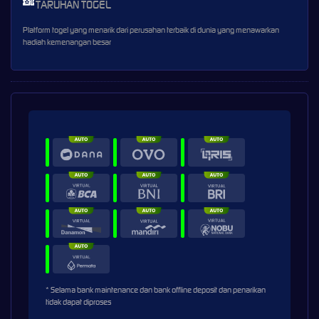
TARUHAN TOGEL
Platform togel yang menarik dari perusahan terbaik di dunia yang menawarkan
hadiah kemenangan besar
* Selama bank maintenance dan bank offline deposit dan penarikan
tidak dapat diproses