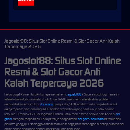
Jagoslot88: Situs Slot Online Resmi & Slot Gacor Anti Kalah
Terpercaya 2026
Jagoslot88: Situs Slot Online
Resmi & Slot Gacor Anti
Kalah Terpercaya 2026
haloo guys! Pernah terpikir kenapa nama kami
Jagoslot88
? Secara cocoklogi, nama ini
adalah doa sekaligus strategi hoki Anda. JAGO berarti kami adalah ahlinya dalam
menyediakan infrastruktur
slot online
yang stabil; SLOT adalah media bagi Anda untuk
menjemput impian; dan angka 88 adalah simbol hoki yang bentuknya tidak pernah
terputus. Di tahun 2026 ini, Jagoslot88 hadir untuk memastikan bahwa hoki Anda di
slot
gacor
mengalir tanpa henti. Kami percaya pengalaman
slot gacor anti kalah
bermula dari
platform yang jujur, sehingga Anda bisa fokus mengejar kemenangan di setiap putaran slot
online setiap hari tanpa gangguan sistem yang tidak jelas.