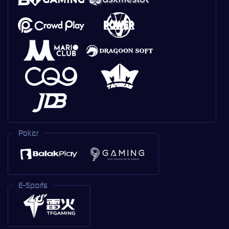
Poker
E-Sports