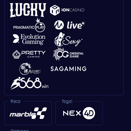
Race
Togel