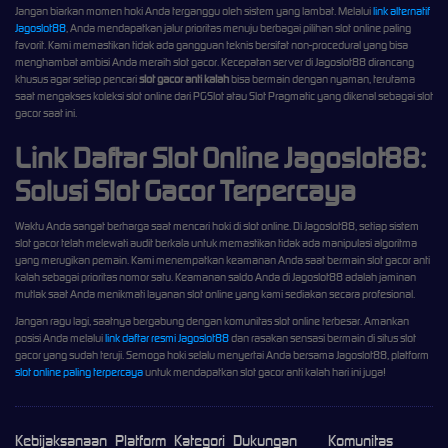
Jangan biarkan momen hoki Anda terganggu oleh sistem yang lambat. Melalui
link alternatif
Jagoslot88
, Anda mendapatkan jalur prioritas menuju berbagai pilihan slot online paling
favorit. Kami memastikan tidak ada gangguan teknis bersifat non-procedural yang bisa
menghambat ambisi Anda meraih slot gacor. Kecepatan server di Jagoslot88 dirancang
khusus agar setiap pencari
slot gacor anti kalah
bisa bermain dengan nyaman, terutama
saat mengakses koleksi slot online dari PGSlot atau Slot Pragmatic yang dikenal sebagai slot
gacor saat ini.
Link Daftar Slot Online Jagoslot88:
Solusi Slot Gacor Terpercaya
Waktu Anda sangat berharga saat mencari hoki di slot online. Di Jagoslot88, setiap sistem
slot gacor telah melewati audit berkala untuk memastikan tidak ada manipulasi algoritma
yang merugikan pemain. Kami menempatkan keamanan Anda saat bermain slot gacor anti
kalah sebagai prioritas nomor satu. Keamanan saldo Anda di Jagoslot88 adalah jaminan
mutlak saat Anda menikmati layanan slot online yang kami sediakan secara profesional.
Jangan ragu lagi, saatnya bergabung dengan komunitas slot online terbesar. Amankan
posisi Anda melalui
link daftar resmi Jagoslot88
dan rasakan sensasi bermain di situs slot
gacor yang sudah teruji. Semoga hoki selalu menyertai Anda bersama Jagoslot88, platform
slot online paling terpercaya
untuk mendapatkan slot gacor anti kalah hari ini juga!
Kebijaksanaan
Platform
Kategori
Dukungan
Komunitas