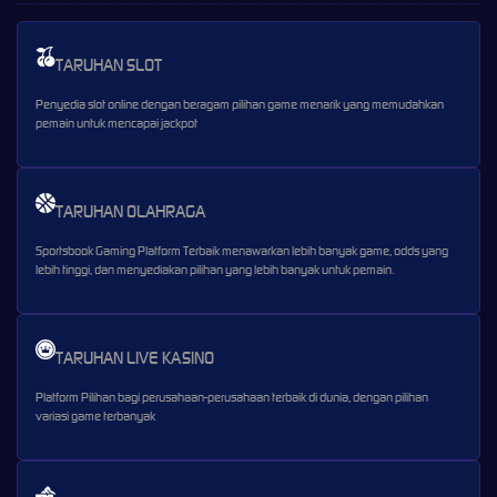
TARUHAN SLOT
Penyedia slot online dengan beragam pilihan game menarik yang memudahkan
pemain untuk mencapai jackpot
TARUHAN OLAHRAGA
Sportsbook Gaming Platform Terbaik menawarkan lebih banyak game, odds yang
lebih tinggi, dan menyediakan pilihan yang lebih banyak untuk pemain.
TARUHAN LIVE KASINO
Platform Pilihan bagi perusahaan-perusahaan terbaik di dunia, dengan pilihan
variasi game terbanyak