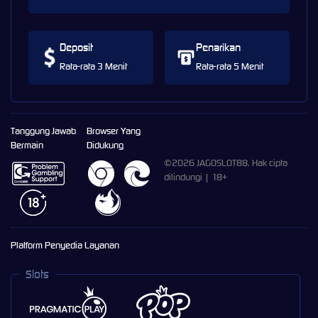
Deposit
Penarikan
Rata-rata 3 Menit
Rata-rata 5 Menit
Tanggung Jawab
Browser Yang
Bermain
Didukung
©2026 JAGOSLOT88. Hak cipta
dilindungi | 18+
Platform Penyedia Layanan
Slots