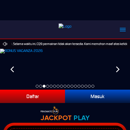
00.00. Selama waktu ini, CQ9 permainan tidak akan tersedia. Kami memohon maaf atas ketidak
Daftar
Masuk
JACKPOT
PLAY