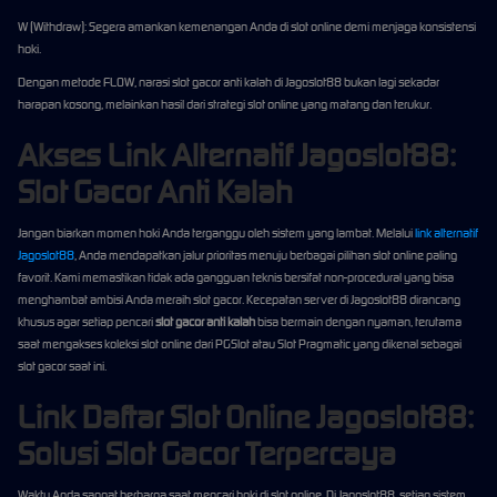
W (Withdraw): Segera amankan kemenangan Anda di slot online demi menjaga konsistensi
hoki.
Dengan metode FLOW, narasi slot gacor anti kalah di Jagoslot88 bukan lagi sekadar
harapan kosong, melainkan hasil dari strategi slot online yang matang dan terukur.
Akses Link Alternatif Jagoslot88:
Slot Gacor Anti Kalah
Jangan biarkan momen hoki Anda terganggu oleh sistem yang lambat. Melalui
link alternatif
Jagoslot88
, Anda mendapatkan jalur prioritas menuju berbagai pilihan slot online paling
favorit. Kami memastikan tidak ada gangguan teknis bersifat non-procedural yang bisa
menghambat ambisi Anda meraih slot gacor. Kecepatan server di Jagoslot88 dirancang
khusus agar setiap pencari
slot gacor anti kalah
bisa bermain dengan nyaman, terutama
saat mengakses koleksi slot online dari PGSlot atau Slot Pragmatic yang dikenal sebagai
slot gacor saat ini.
Link Daftar Slot Online Jagoslot88:
Solusi Slot Gacor Terpercaya
Waktu Anda sangat berharga saat mencari hoki di slot online. Di Jagoslot88, setiap sistem