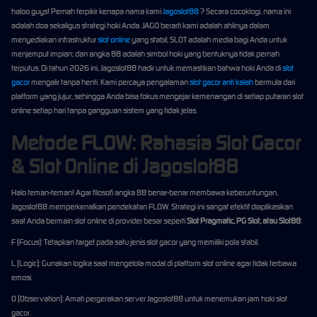
haloo guys! Pernah terpikir kenapa nama kami
Jagoslot88
? Secara cocoklogi, nama ini
adalah doa sekaligus strategi hoki Anda. JAGO berarti kami adalah ahlinya dalam
menyediakan infrastruktur
slot online
yang stabil; SLOT adalah media bagi Anda untuk
menjemput impian; dan angka 88 adalah simbol hoki yang bentuknya tidak pernah
terputus. Di tahun 2026 ini, Jagoslot88 hadir untuk memastikan bahwa hoki Anda di
slot
gacor
mengalir tanpa henti. Kami percaya pengalaman
slot gacor anti kalah
bermula dari
platform yang jujur, sehingga Anda bisa fokus mengejar kemenangan di setiap putaran slot
online setiap hari tanpa gangguan sistem yang tidak jelas.
Metode FLOW: Rahasia Slot Gacor
& Slot Online di Jagoslot88
Halo teman-teman! Agar filosofi angka 88 benar-benar membawa keberuntungan,
Jagoslot88 memperkenalkan pendekatan FLOW. Strategi ini sangat efektif diaplikasikan
saat Anda bermain slot online di provider besar seperti
Slot Pragmatic, PG Slot, atau Slot88
:
F (Focus): Tetapkan target pada satu jenis slot gacor yang memiliki pola stabil.
L (Logic): Gunakan logika saat mengelola modal di platform slot online agar tidak terbawa
emosi.
O (Observation): Amati pergerakan server Jagoslot88 untuk menemukan jam hoki slot
gacor.