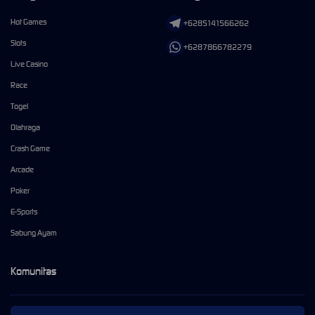
Hot Games
+6285141566262
Slots
+6287866782279
Live Casino
Race
Togel
Olahraga
Crash Game
Arcade
Poker
E-Sports
Sabung Ayam
Komunitas