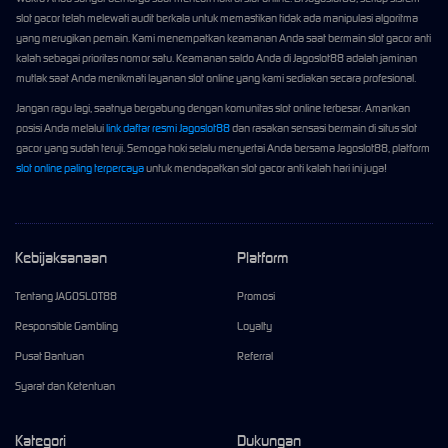
slot gacor telah melewati audit berkala untuk memastikan tidak ada manipulasi algoritma
yang merugikan pemain. Kami menempatkan keamanan Anda saat bermain slot gacor anti
kalah sebagai prioritas nomor satu. Keamanan saldo Anda di Jagoslot88 adalah jaminan
mutlak saat Anda menikmati layanan slot online yang kami sediakan secara profesional.
Jangan ragu lagi, saatnya bergabung dengan komunitas slot online terbesar. Amankan
posisi Anda melalui
link daftar resmi Jagoslot88
dan rasakan sensasi bermain di situs slot
gacor yang sudah teruji. Semoga hoki selalu menyertai Anda bersama Jagoslot88, platform
slot online paling terpercaya
untuk mendapatkan slot gacor anti kalah hari ini juga!
Kebijaksanaan
Platform
Tentang JAGOSLOT88
Promosi
Responsible Gambling
Loyalty
Pusat Bantuan
Referral
Syarat dan Ketentuan
Kategori
Dukungan