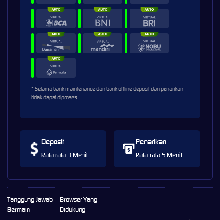
* Selama bank maintenance dan bank offline deposit dan penarikan
tidak dapat diproses
Deposit
Penarikan
Rata-rata 3 Menit
Rata-rata 5 Menit
Tanggung Jawab
Browser Yang
Bermain
Didukung