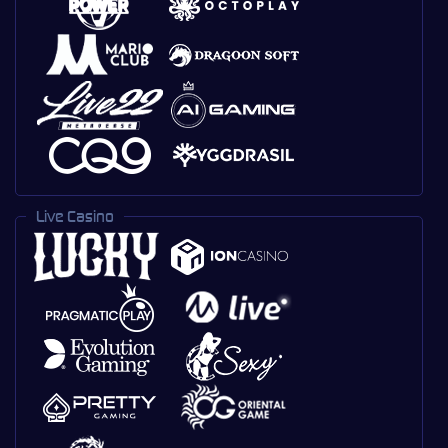
Live Casino