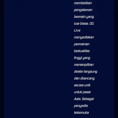
memberikan
pengalaman
bermain yang
luar biasa. OG
Live
menyediakan
permainan
berkualitas
tinggi yang
menampilkan
dealer langsung
dan dirancang
secara unik
untuk pasar
Asia. Sebagai
penyedia
terkemuka