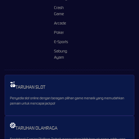
Crash
Game
Arcade
Poker
E-Sports
Sabung
Ayam
TARUHAN SLOT
Penyedia slot online dengan beragam pilihan game menarik yang memudahkan
pemain untuk mencapai jackpot
TARUHAN OLAHRAGA
Sportsbook Gaming Platform Terbaik menawarkan lebih banyak game, odds yang