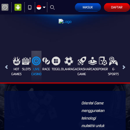
MASUK
DAFTAR
HOT
SLOTS
LIVE
RACE
TOGEL
OLAHRAGA
CRASH
ARCADE
POKER
E-
SABUN
GAMES
CASINO
GAME
SPORTS
AYAM
Oriental Game
menggunakan
teknologi
mutakhir untuk