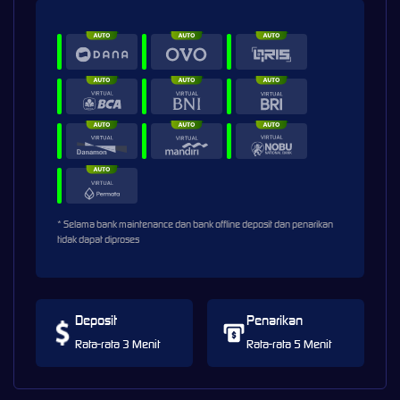
* Selama bank maintenance dan bank offline deposit dan penarikan
tidak dapat diproses
Deposit
Penarikan
Rata-rata 3 Menit
Rata-rata 5 Menit