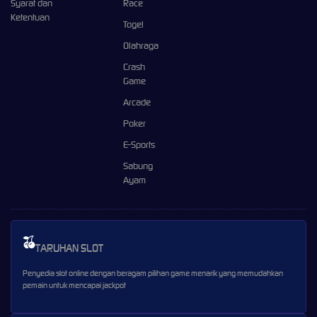
Syarat dan
Race
Ketentuan
Togel
Olahraga
Crash
Game
Arcade
Poker
E-Sports
Sabung
Ayam
TARUHAN SLOT
Penyedia slot online dengan beragam pilihan game menarik yang memudahkan
pemain untuk mencapai jackpot