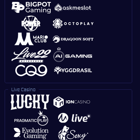
Live Casino