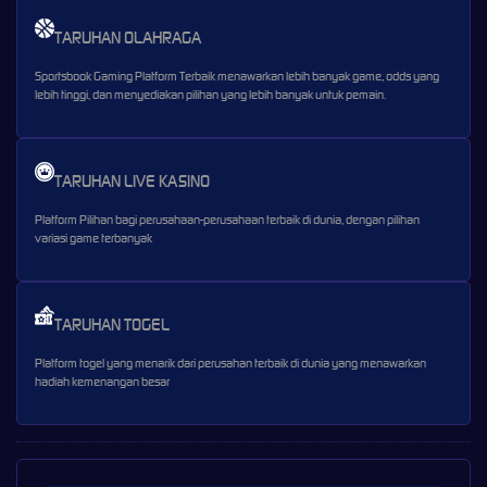
TARUHAN OLAHRAGA
Sportsbook Gaming Platform Terbaik menawarkan lebih banyak game, odds yang
lebih tinggi, dan menyediakan pilihan yang lebih banyak untuk pemain.
TARUHAN LIVE KASINO
Platform Pilihan bagi perusahaan-perusahaan terbaik di dunia, dengan pilihan
variasi game terbanyak
TARUHAN TOGEL
Platform togel yang menarik dari perusahan terbaik di dunia yang menawarkan
hadiah kemenangan besar