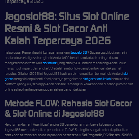
Terpercaya 2026
Jagoslot88: Situs Slot Online
Resmi & Slot Gacor Anti
Kalah Terpercaya 2026
haloo guys! Pernah terpikir kenapa nama kami
Jagoslot88
? Secara cocoklogi, nama ini
adalah doa sekaligus strategi hoki Anda. JAGO berarti kami adalah ahlinya dalam
menyediakan infrastruktur
slot online
yang stabil; SLOT adalah media bagi Anda untuk
menjemput impian; dan angka 88 adalah simbol hoki yang bentuknya tidak pernah
terputus. Di tahun 2026 ini, Jagoslot88 hadir untuk memastikan bahwa hoki Anda di
slot
gacor
mengalir tanpa henti. Kami percaya pengalaman
slot gacor anti kalah
bermula dari
platform yang jujur, sehingga Anda bisa fokus mengejar kemenangan di setiap putaran slot
online setiap hari tanpa gangguan sistem yang tidak jelas.
Metode FLOW: Rahasia Slot Gacor
& Slot Online di Jagoslot88
Halo teman-teman! Agar filosofi angka 88 benar-benar membawa keberuntungan,
Jagoslot88 memperkenalkan pendekatan FLOW. Strategi ini sangat efektif diaplikasikan
saat Anda bermain slot online di provider besar seperti
Slot Pragmatic, PG Slot, atau Slot88
: