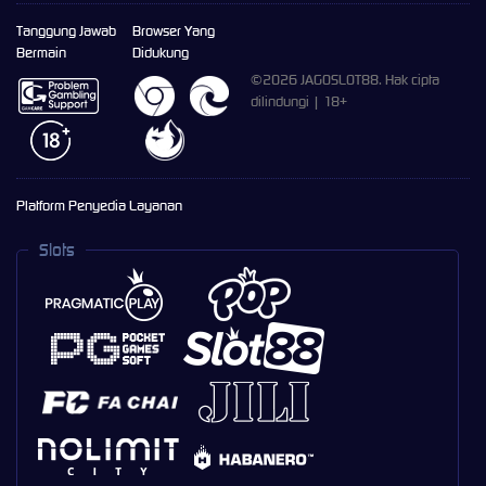
Tanggung Jawab
Browser Yang
Bermain
Didukung
©2026 JAGOSLOT88. Hak cipta
dilindungi | 18+
Platform Penyedia Layanan
Slots