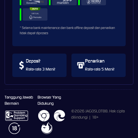
* Selama bank maintenance dan bank offline deposit dan penarikan
tidak dapat diproses
Deposit
Penarikan
Rata-rata 3 Menit
Rata-rata 5 Menit
Tanggung Jawab
Browser Yang
Bermain
Didukung
©2026 JAGOSLOT88. Hak cipta
dilindungi | 18+