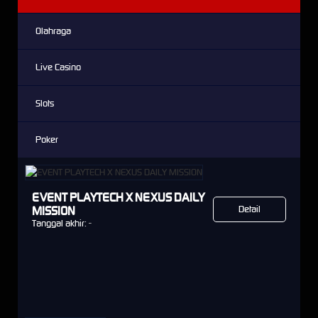
Olahraga
Live Casino
Slots
Poker
EVENT PLAYTECH X NEXUS DAILY
MISSION
Detail
Tanggal akhir:
-