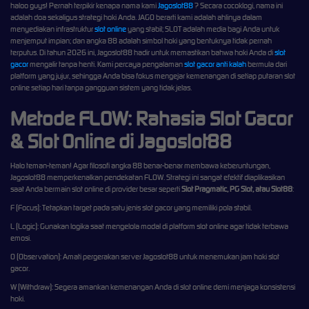
haloo guys! Pernah terpikir kenapa nama kami
Jagoslot88
? Secara cocoklogi, nama ini
adalah doa sekaligus strategi hoki Anda. JAGO berarti kami adalah ahlinya dalam
menyediakan infrastruktur
slot online
yang stabil; SLOT adalah media bagi Anda untuk
menjemput impian; dan angka 88 adalah simbol hoki yang bentuknya tidak pernah
terputus. Di tahun 2026 ini, Jagoslot88 hadir untuk memastikan bahwa hoki Anda di
slot
gacor
mengalir tanpa henti. Kami percaya pengalaman
slot gacor anti kalah
bermula dari
platform yang jujur, sehingga Anda bisa fokus mengejar kemenangan di setiap putaran slot
online setiap hari tanpa gangguan sistem yang tidak jelas.
Metode FLOW: Rahasia Slot Gacor
& Slot Online di Jagoslot88
Halo teman-teman! Agar filosofi angka 88 benar-benar membawa keberuntungan,
Jagoslot88 memperkenalkan pendekatan FLOW. Strategi ini sangat efektif diaplikasikan
saat Anda bermain slot online di provider besar seperti
Slot Pragmatic, PG Slot, atau Slot88
:
F (Focus): Tetapkan target pada satu jenis slot gacor yang memiliki pola stabil.
L (Logic): Gunakan logika saat mengelola modal di platform slot online agar tidak terbawa
emosi.
O (Observation): Amati pergerakan server Jagoslot88 untuk menemukan jam hoki slot
gacor.
W (Withdraw): Segera amankan kemenangan Anda di slot online demi menjaga konsistensi
hoki.