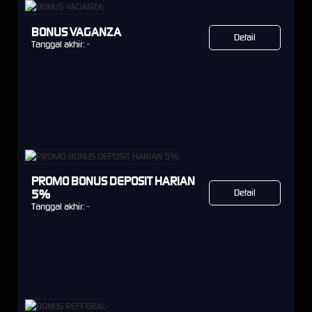
BONUS VAGANZA
Detail
Tanggal akhir:
-
PROMO BONUS DEPOSIT HARIAN
5%
Detail
Tanggal akhir:
-